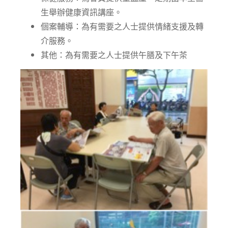
生舉辦健康資訊講座。
個案輔導：為有需要之人士提供情緒支援及轉
介服務。
其他：為有需要之人士提供午膳及下午茶