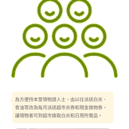
為方便持本堂領物證人士，由以往派送白米、
食油等改為每月派送超市米券和現金換物券，
讓領物者可到超市換取白米和日用所需品。