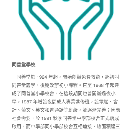
同善堂學校
同善堂於 1924 年起，開始創辦免費教育，起初叫
同善堂義學，後期改辦初小課程。直至 1968 年起建
成了同善堂小學校舍，在這段期間也曾開辦過夜小
學，1987 年增設夜間成人專業進修班，設電腦、會
計、葡文、英文和普通話等班級，並逐漸完善；因應
社會需要，於 1991 秋季同善堂中學部校舍正式落成
啟用，而中學部同小學部校舍互相連接，總面積達三