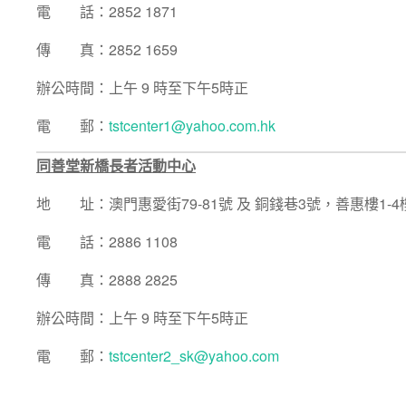
電 話：2852 1871
傳 真：2852 1659
辦公時間：上午 9 時至下午5時正
電 郵：
tstcenter1@yahoo.com.hk
同善堂新橋長者活動中心
地 址：澳門惠愛街79-81號 及 銅錢巷3號，善惠樓1-4
電 話：2886 1108
傳 真：2888 2825
辦公時間：上午 9 時至下午5時正
電 郵：
tstcenter2_sk@yahoo.com