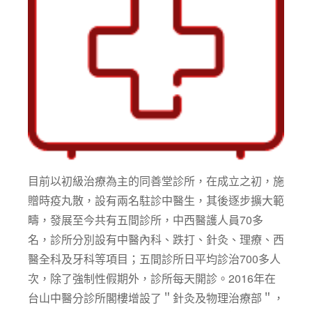
目前以初級治療為主的同善堂診所，在成立之初，施
贈時疫丸散，設有兩名駐診中醫生，其後逐步擴大範
疇，發展至今共有五間診所，中西醫護人員70多
名，診所分別設有中醫內科、跌打、針灸、理療、西
醫全科及牙科等項目；五間診所日平均診治700多人
次，除了強制性假期外，診所每天開診。2016年在
台山中醫分診所閣樓增設了＂針灸及物理治療部＂，