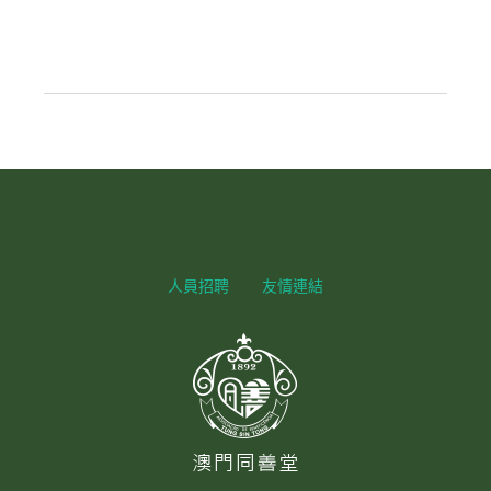
人員招聘
友情連結