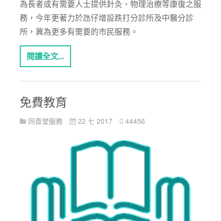
為長者或有需要人士提供針灸、物理治療等康復之服
務，今年更著力於氹仔增設跌打分診所及中醫分診
所，冀為更多有需要的市民服務。
閱讀全文...
免費教育
同善堂服務
22 七 2017
44456