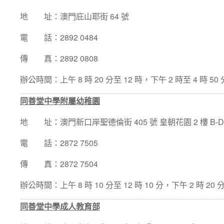
地 址：澳門庇山耶街 64 號
電 話：2892 0484
傳 真：2892 0808
辦公時間：上午 8 時 20 分至 12 時，下午 2 時至 4 時 50 
同善堂中學附屬幼稚園
地 址：澳門新口岸聖德倫街 405 號 皇朝花園 2 樓 B-D
電 話：2872 7505
傳 真：2872 7504
辦公時間：上午 8 時 10 分至 12 時 10 分，下午 2 時 20 分
同善堂中學成人教育部