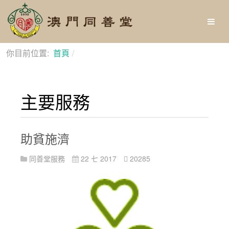
你目前位置:
首頁
主要服務
主要服務
助貧施濟
同善堂服務
22 七 2017
20285