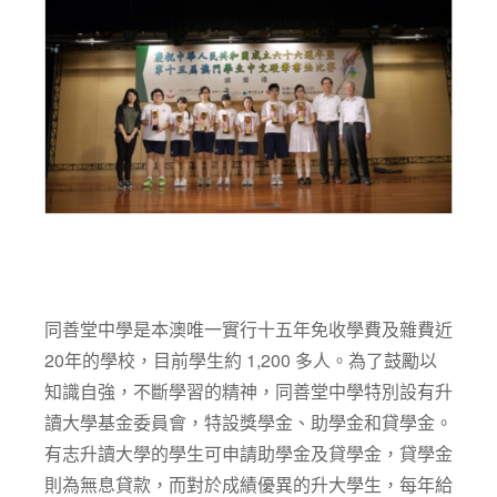
同善堂中學是本澳唯一實行十五年免收學費及雜費近
20年的學校，目前學生約 1,200 多人。為了鼓勵以
知識自強，不斷學習的精神，同善堂中學特別設有升
讀大學基金委員會，特設獎學金、助學金和貸學金。
有志升讀大學的學生可申請助學金及貸學金，貸學金
則為無息貸款，而對於成績優異的升大學生，每年給