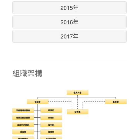
2015年
2016年
2017年
組職架構