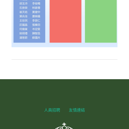
人員招聘
友情連結