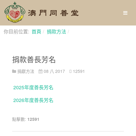
你目前位置:
首頁
捐款方法
捐款善長芳名
捐款善長芳名
捐獻方法
08 八 2017
12591
2025年度善長芳名
2026年度善長芳名
點擊數:
12591