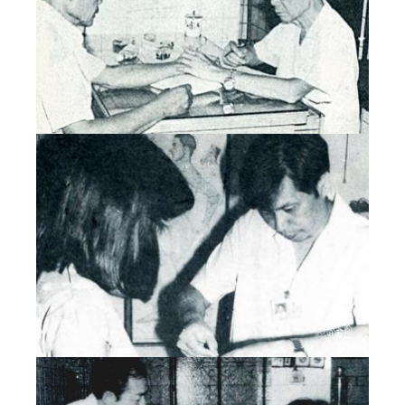
10
11