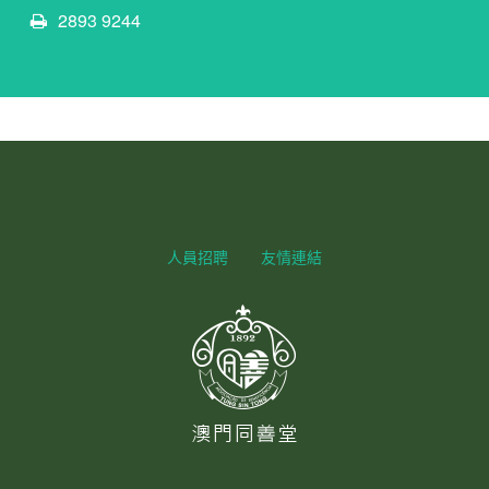
2893 9244
人員招聘
友情連結