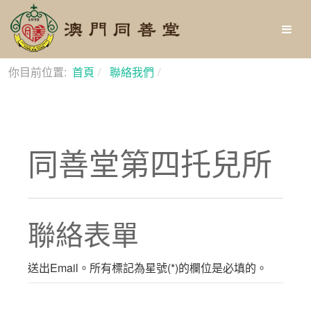
你目前位置:
首頁
聯絡我們
同善堂第四托兒所
同善堂第四托兒所
聯絡表單
送出Email。所有標記為星號(*)的欄位是必填的。