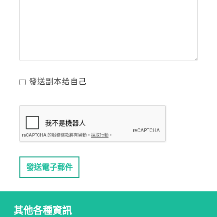
發送副本给自己
發送電子郵件
其他各種資訊