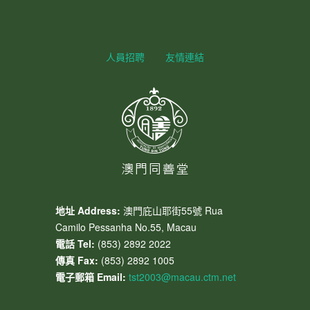
人員招聘
友情連結
地址 Address:
澳門庇山耶街55號 Rua
Camilo Pessanha No.55, Macau
電話 Tel:
(853) 2892 2022
傳真 Fax:
(853) 2892 1005
電子郵箱 Email:
tst2003@macau.ctm.net