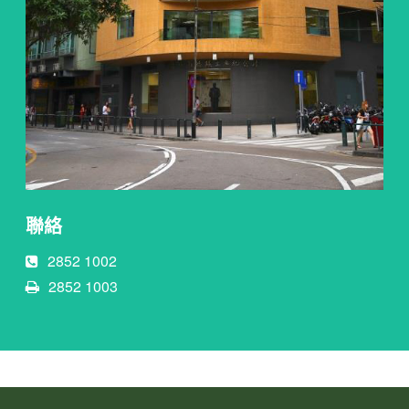
聯絡
2852 1002
2852 1003