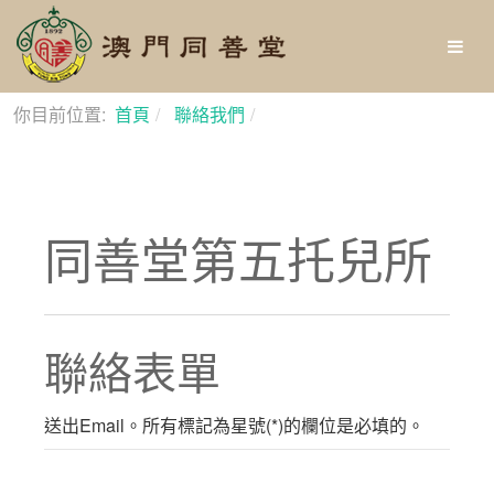
你目前位置:
首頁
聯絡我們
同善堂第五托兒所
同善堂第五托兒所
聯絡表單
送出Email。所有標記為星號(*)的欄位是必填的。