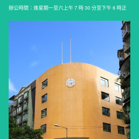
辦公時間：逢星期一至六上午 7 時 30 分至下午 6 時正