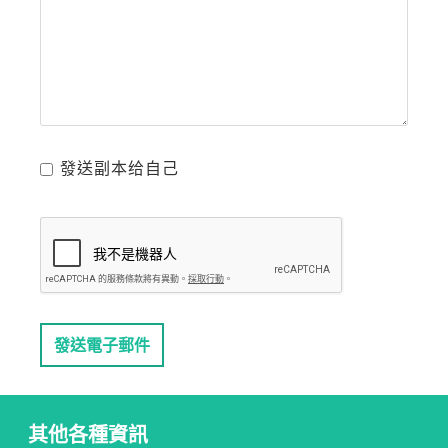
發送副本给自己
發送電子郵件
其他各種資訊