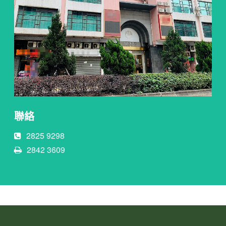
聯絡
2825 9298
2842 3609