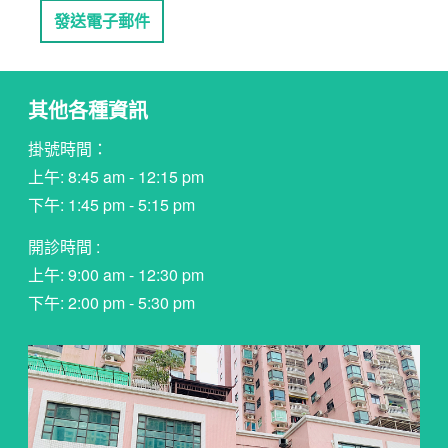
發送電子郵件
其他各種資訊
掛號時間：
上午: 8:45 am - 12:15 pm
下午: 1:45 pm - 5:15 pm
開診時間 :
上午: 9:00 am - 12:30 pm
下午: 2:00 pm - 5:30 pm