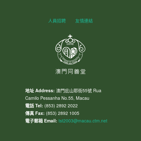
人員招聘
友情連結
地址 Address:
澳門庇山耶街55號 Rua
Camilo Pessanha No.55, Macau
電話 Tel:
(853) 2892 2022
傳真 Fax:
(853) 2892 1005
電子郵箱 Email:
tst2003@macau.ctm.net