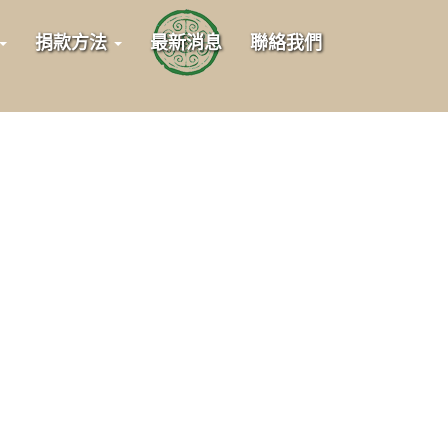
捐款方法
最新消息
聯絡我們