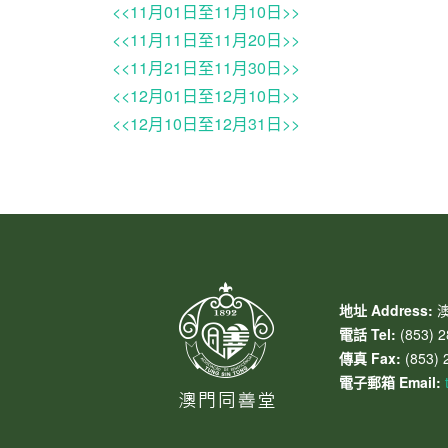
<<11月01日至11月10日>>
<<11月11日至11月20日>>
<<11月21日至11月30日>>
<<12月01日至12月10日>>
<<12月10日至12月31日>>
地址 Address:
澳
電話 Tel:
(853) 2
傳真 Fax:
(853) 
電子郵箱 Email: