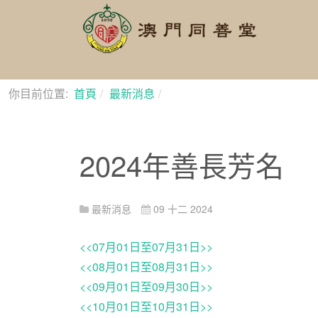
你目前位置:
首頁
最新消息
2024年善長芳名
2024年善長芳名
最新消息
09 十二 2024
<<07月01日至07月31日>>
<<08月01日至08月31日>>
<<09月01日至09月30日>>
<<10月01日至10月31日>>